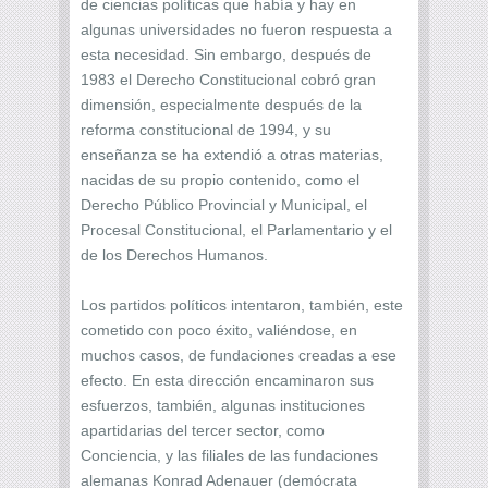
de ciencias políticas que había y hay en
algunas universidades no fueron respuesta a
esta necesidad. Sin embargo, después de
1983 el Derecho Constitucional cobró gran
dimensión, especialmente después de la
reforma constitucional de 1994, y su
enseñanza se ha extendió a otras materias,
nacidas de su propio contenido, como el
Derecho Público Provincial y Municipal, el
Procesal Constitucional, el Parlamentario y el
de los Derechos Humanos.
Los partidos políticos intentaron, también, este
cometido con poco éxito, valiéndose, en
muchos casos, de fundaciones creadas a ese
efecto. En esta dirección encaminaron sus
esfuerzos, también, algunas instituciones
apartidarias del tercer sector, como
Conciencia, y las filiales de las fundaciones
alemanas Konrad Adenauer (demócrata