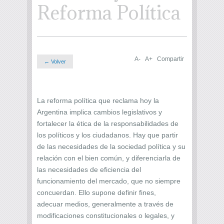
Reforma Política
A-
A+
Compartir
← Volver
La reforma política que reclama hoy la
Argentina implica cambios legislativos y
fortalecer la ética de la responsabilidades de
los políticos y los ciudadanos. Hay que partir
de las necesidades de la sociedad política y su
relación con el bien común, y diferenciarla de
las necesidades de eficiencia del
funcionamiento del mercado, que no siempre
concuerdan. Ello supone definir fines,
adecuar medios, generalmente a través de
modificaciones constitucionales o legales, y