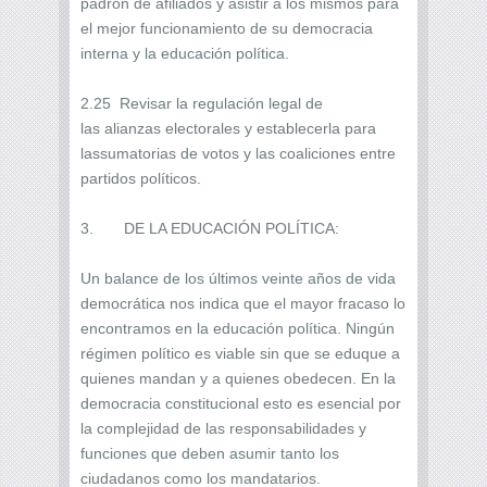
padrón de afiliados y asistir a los mismos para
el mejor funcionamiento de su democracia
interna y la educación política.
2.25 Revisar la regulación legal de
las alianzas electorales y establecerla para
lassumatorias de votos y las coaliciones entre
partidos políticos.
3. DE LA EDUCACIÓN POLÍTICA:
Un balance de los últimos veinte años de vida
democrática nos indica que el mayor fracaso lo
encontramos en la educación política. Ningún
régimen político es viable sin que se eduque a
quienes mandan y a quienes obedecen. En la
democracia constitucional esto es esencial por
la complejidad de las responsabilidades y
funciones que deben asumir tanto los
ciudadanos como los mandatarios.