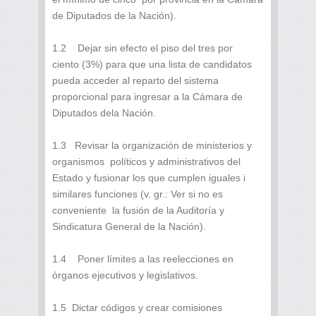
de Diputados de la Nación).
1.2 Dejar sin efecto el piso del tres por
ciento (3%) para que una lista de candidatos
pueda acceder al reparto del sistema
proporcional para ingresar a la Cámara de
Diputados dela Nación.
1.3 Revisar la organización de ministerios y
organismos políticos y administrativos del
Estado y fusionar los que cumplen iguales i
similares funciones (v. gr.: Ver si no es
conveniente la fusión de la Auditoría y
Sindicatura General de la Nación).
1.4 Poner límites a las reelecciones en
órganos ejecutivos y legislativos.
1.5 Dictar códigos y crear comisiones