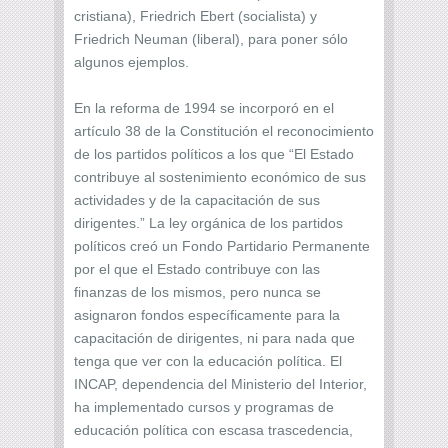
cristiana), Friedrich Ebert (socialista) y
Friedrich Neuman (liberal), para poner sólo
algunos ejemplos.
En la reforma de 1994 se incorporó en el
artículo 38 de la Constitución el reconocimiento
de los partidos políticos a los que “El Estado
contribuye al sostenimiento económico de sus
actividades y de la capacitación de sus
dirigentes.” La ley orgánica de los partidos
políticos creó un Fondo Partidario Permanente
por el que el Estado contribuye con las
finanzas de los mismos, pero nunca se
asignaron fondos específicamente para la
capacitación de dirigentes, ni para nada que
tenga que ver con la educación política. El
INCAP, dependencia del Ministerio del Interior,
ha implementado cursos y programas de
educación política con escasa trascedencia,