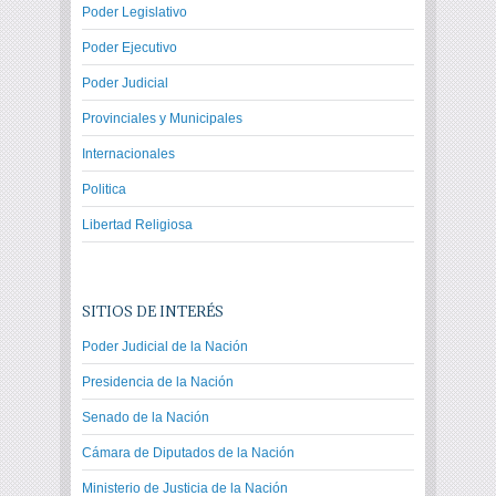
Poder Legislativo
Poder Ejecutivo
Poder Judicial
Provinciales y Municipales
Internacionales
Politica
Libertad Religiosa
SITIOS DE INTERÉS
Poder Judicial de la Nación
Presidencia de la Nación
Senado de la Nación
Cámara de Diputados de la Nación
Ministerio de Justicia de la Nación