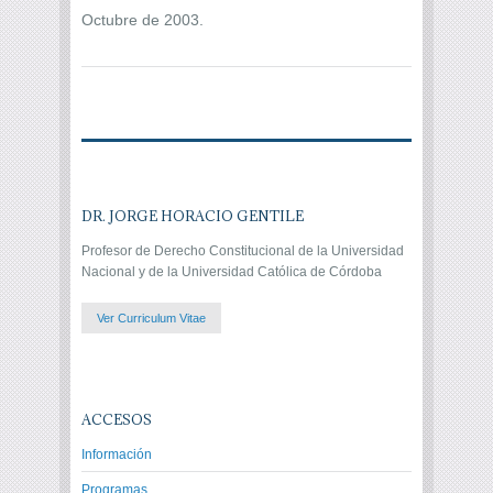
Octubre de 2003.
DR. JORGE HORACIO GENTILE
Profesor de Derecho Constitucional de la Universidad
Nacional y de la Universidad Católica de Córdoba
Ver Curriculum Vitae
ACCESOS
Información
Programas