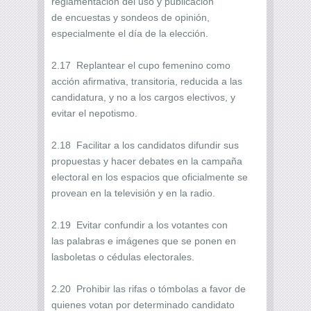
reglamentación del uso y publicación
de encuestas y sondeos de opinión,
especialmente el día de la elección.
2.17 Replantear el cupo femenino como
acción afirmativa, transitoria, reducida a las
candidatura, y no a los cargos electivos, y
evitar el nepotismo.
2.18 Facilitar a los candidatos difundir sus
propuestas y hacer debates en la campaña
electoral en los espacios que oficialmente se
provean en la televisión y en la radio.
2.19 Evitar confundir a los votantes con
las palabras e imágenes que se ponen en
lasboletas o cédulas electorales.
2.20 Prohibir las rifas o tómbolas a favor de
quienes votan por determinado candidato