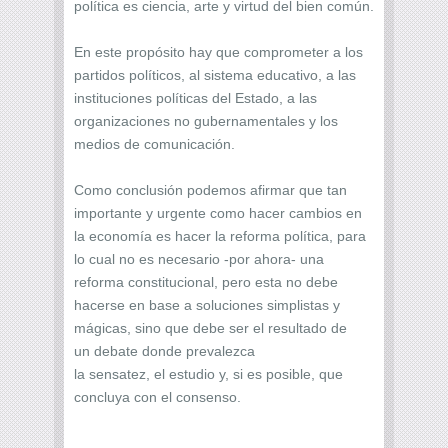
política es ciencia, arte y virtud del bien común.
En este propósito hay que comprometer a los
partidos políticos, al sistema educativo, a las
instituciones políticas del Estado, a las
organizaciones no gubernamentales y los
medios de comunicación.
Como conclusión podemos afirmar que tan
importante y urgente como hacer cambios en
la economía es hacer la reforma política, para
lo cual no es necesario -por ahora- una
reforma constitucional, pero esta no debe
hacerse en base a soluciones simplistas y
mágicas, sino que debe ser el resultado de
un debate donde prevalezca
la sensatez, el estudio y, si es posible, que
concluya con el consenso.