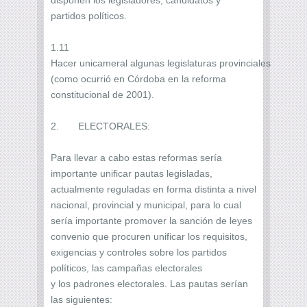
partidos políticos.
1.11
Hacer unicameral algunas legislaturas provinciales
(como ocurrió en Córdoba en la reforma
constitucional de 2001).
2. ELECTORALES:
Para llevar a cabo estas reformas sería
importante unificar pautas legisladas,
actualmente reguladas en forma distinta a nivel
nacional, provincial y municipal, para lo cual
sería importante promover la sanción de leyes
convenio que procuren unificar los requisitos,
exigencias y controles sobre los partidos
políticos, las campañas electorales
y los padrones electorales. Las pautas serían
las siguientes: