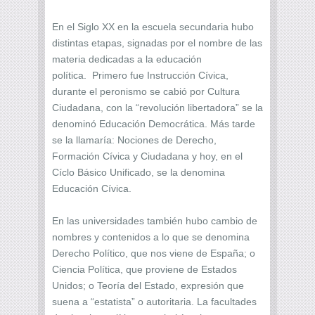
En el Siglo XX en la escuela secundaria hubo
distintas etapas, signadas por el nombre de las
materia dedicadas a la educación
política. Primero fue Instrucción Cívica,
durante el peronismo se cabió por Cultura
Ciudadana, con la “revolución libertadora” se la
denominó Educación Democrática. Más tarde
se la llamaría: Nociones de Derecho,
Formación Cívica y Ciudadana y hoy, en el
Cíclo Básico Unificado, se la denomina
Educación Cívica.
En las universidades también hubo cambio de
nombres y contenidos a lo que se denomina
Derecho Político, que nos viene de España; o
Ciencia Política, que proviene de Estados
Unidos; o Teoría del Estado, expresión que
suena a “estatista” o autoritaria. La facultades