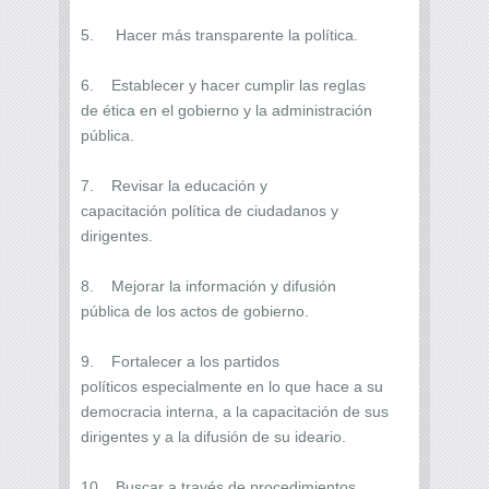
5. Hacer más transparente la política.
6. Establecer y hacer cumplir las reglas
de ética en el gobierno y la administración
pública.
7. Revisar la educación y
capacitación política de ciudadanos y
dirigentes.
8. Mejorar la información y difusión
pública de los actos de gobierno.
9. Fortalecer a los partidos
políticos especialmente en lo que hace a su
democracia interna, a la capacitación de sus
dirigentes y a la difusión de su ideario.
10. Buscar a través de procedimientos