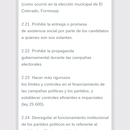
(como ocurrió en la elección municipal de El
Colorado, Formosa).
2.21 Prohibir la entrega o promesa
de asistencia social por parte de los candidatos
a quienes son sus votantes.
2.22 Prohibir la propaganda
gubernamental durante las campañas
electorales.
2.23 Hacer más rigurosos
los límites y controles en el financiamiento de
las campañas políticas y los partidos, y
establecer controles eficientes e imparciales
(ley 25.600).
2.24 Desregular el funcionamiento institucional
de los partidos políticos en lo referente al