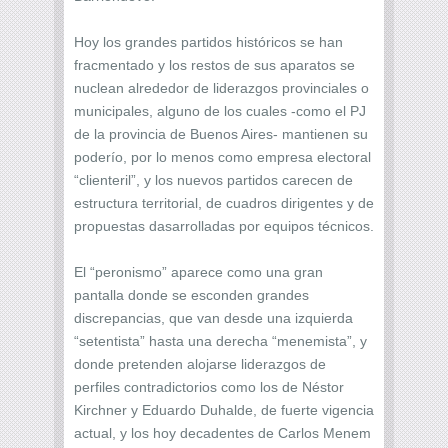
Hoy los grandes partidos históricos se han
fracmentado y los restos de sus aparatos se
nuclean alrededor de liderazgos provinciales o
municipales, alguno de los cuales -como el PJ
de la provincia de Buenos Aires- mantienen su
poderío, por lo menos como empresa electoral
“clienteril”, y los nuevos partidos carecen de
estructura territorial, de cuadros dirigentes y de
propuestas dasarrolladas por equipos técnicos.
El “peronismo” aparece como una gran
pantalla donde se esconden grandes
discrepancias, que van desde una izquierda
“setentista” hasta una derecha “menemista”, y
donde pretenden alojarse liderazgos de
perfiles contradictorios como los de Néstor
Kirchner y Eduardo Duhalde, de fuerte vigencia
actual, y los hoy decadentes de Carlos Menem