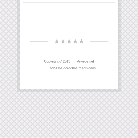
Copyright © 2013
Arwebs.net
Todos los derechos reservados