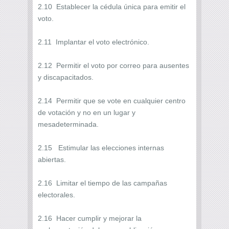
2.10 Establecer la cédula única para emitir el
voto.
2.11 Implantar el voto electrónico.
2.12 Permitir el voto por correo para ausentes
y discapacitados.
2.14 Permitir que se vote en cualquier centro
de votación y no en un lugar y
mesadeterminada.
2.15 Estimular las elecciones internas
abiertas.
2.16 Limitar el tiempo de las campañas
electorales.
2.16 Hacer cumplir y mejorar la