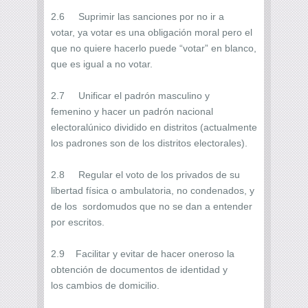
2.6 Suprimir las sanciones por no ir a
votar, ya votar es una obligación moral pero el
que no quiere hacerlo puede “votar” en blanco,
que es igual a no votar.
2.7 Unificar el padrón masculino y
femenino y hacer un padrón nacional
electoralúnico dividido en distritos (actualmente
los padrones son de los distritos electorales).
2.8 Regular el voto de los privados de su
libertad física o ambulatoria, no condenados, y
de los sordomudos que no se dan a entender
por escritos.
2.9 Facilitar y evitar de hacer oneroso la
obtención de documentos de identidad y
los cambios de domicilio.