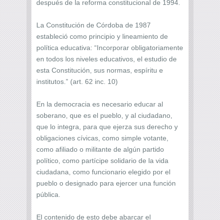
después de la reforma constitucional de 1994.
La Constitución de Córdoba de 1987
estableció como principio y lineamiento de
política educativa: “Incorporar obligatoriamente
en todos los niveles educativos, el estudio de
esta Constitución, sus normas, espíritu e
institutos.” (art. 62 inc. 10)
En la democracia es necesario educar al
soberano, que es el pueblo, y al ciudadano,
que lo integra, para que ejerza sus derecho y
obligaciones cívicas, como simple votante,
como afiliado o militante de algún partido
político, como partícipe solidario de la vida
ciudadana, como funcionario elegido por el
pueblo o designado para ejercer una función
pública.
El contenido de esto debe abarcar el