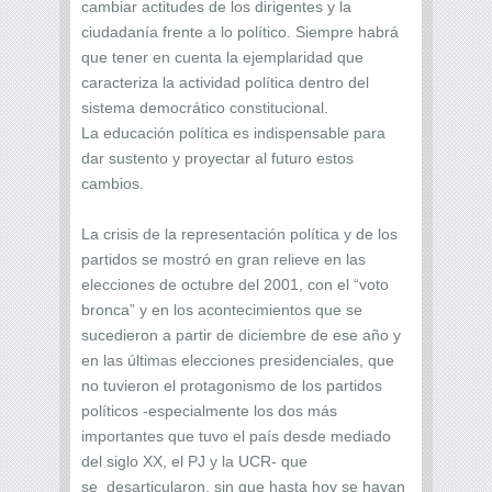
cambiar actitudes de los dirigentes y la
ciudadanía frente a lo político. Siempre habrá
que tener en cuenta la ejemplaridad que
caracteriza la actividad política dentro del
sistema democrático constitucional.
La educación política es indispensable para
dar sustento y proyectar al futuro estos
cambios.
La crisis de la representación política y de los
partidos se mostró en gran relieve en las
elecciones de octubre del 2001, con el “voto
bronca” y en los acontecimientos que se
sucedieron a partir de diciembre de ese año y
en las últimas elecciones presidenciales, que
no tuvieron el protagonismo de los partidos
políticos -especialmente los dos más
importantes que tuvo el país desde mediado
del siglo XX, el PJ y la UCR- que
se desarticularon, sin que hasta hoy se hayan