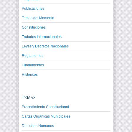
Publicaciones
Temas del Momento
Constituciones
Tratados Internacionales
Leyes y Decretos Nacionales
Reglamentos
Fundamentos
Historicos
TEMAS
Procedimiento Constitucional
Cartas Orgánicas Municipales
Derechos Humanos