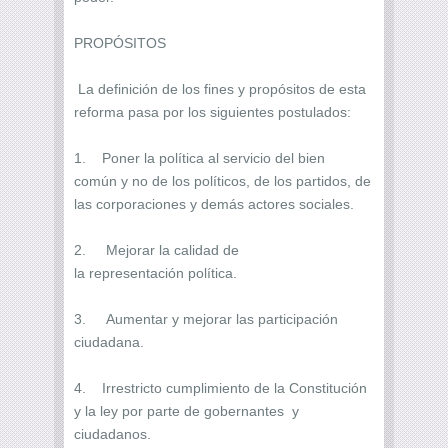
PROPÓSITOS
La definición de los fines y propósitos de esta
reforma pasa por los siguientes postulados:
1. Poner la política al servicio del bien
común y no de los políticos, de los partidos, de
las corporaciones y demás actores sociales.
2. Mejorar la calidad de
la representación política.
3. Aumentar y mejorar las participación
ciudadana.
4. Irrestricto cumplimiento de la Constitución
y la ley por parte de gobernantes y
ciudadanos.