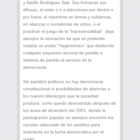
y Adolfo Rodriguez Saá. Sus fronteras son
difusas, el estar o ir a elecciones por dentro o
por fuera, el repartirse en lemas y sublemas,
en alianzas o sumatorias de votos, o el
practicar el juego de la “transversalidad” deja
siempre la sensación de que se pretende
instalar un poder “hegemónico” que desborda
cualquier esquema racional de partido o
sistema de partido al servicio de la
democracia.
Sin partidos políticos no hay democracia
constitucional ni posibilidades de absorver a
los nuevos liderazgos que la sociedad
produce, como quedó demostrado después de
los actos de diciembre del 2001, donde la
participación popular no siempre encontró los
canales adecuado de los partidos para
insertarse en la lucha democrática por el
poder.