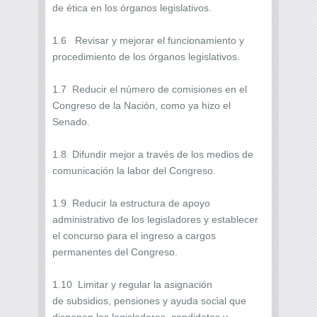
de ética en los órganos legislativos.
1.6 Revisar y mejorar el funcionamiento y
procedimiento de los órganos legislativos.
1.7 Reducir el número de comisiones en el
Congreso de la Nación, como ya hizo el
Senado.
1.8 Difundir mejor a través de los medios de
comunicación la labor del Congreso.
1.9 Reducir la estructura de apoyo
administrativo de los legisladores y establecer
el concurso para el ingreso a cargos
permanentes del Congreso.
1.10 Limitar y regular la asignación
de subsidios, pensiones y ayuda social que
disponen los legisladores, candidatos y