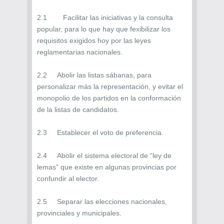
2.1 Facilitar las iniciativas y la consulta
popular, para lo que hay que fexibilizar los
requisitos exigidos hoy por las leyes
reglamentarias nacionales.
2.2 Abolir las listas sábanas, para
personalizar más la representación, y evitar el
monopolio de los partidos en la conformación
de la listas de candidatos.
2.3 Establecer el voto de preferencia.
2.4 Abolir el sistema electoral de “ley de
lemas” que existe en algunas provincias por
confundir al elector.
2.5 Separar las elecciones nacionales,
provinciales y municipales.