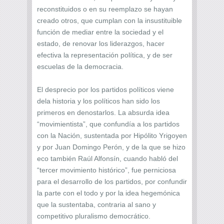
reconstituidos o en su reemplazo se hayan
creado otros, que cumplan con la insustituible
función de mediar entre la sociedad y el
estado, de renovar los liderazgos, hacer
efectiva la representación política, y de ser
escuelas de la democracia.
El desprecio por los partidos políticos viene
dela historia y los políticos han sido los
primeros en denostarlos. La absurda idea
“movimientista”, que confundía a los partidos
con la Nación, sustentada por Hipólito Yrigoyen
y por Juan Domingo Perón, y de la que se hizo
eco también Raúl Alfonsín, cuando habló del
“tercer movimiento histórico”, fue perniciosa
para el desarrollo de los partidos, por confundir
la parte con el todo y por la idea hegemónica
que la sustentaba, contraria al sano y
competitivo pluralismo democrático.