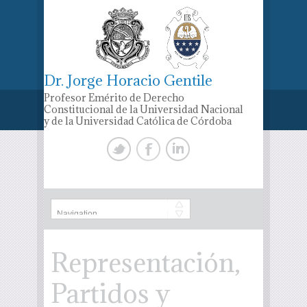
Dr. Jorge Horacio Gentile
Profesor Emérito de Derecho
Constitucional de la Universidad Nacional
y de la Universidad Católica de Córdoba
Representación,
Partidos y