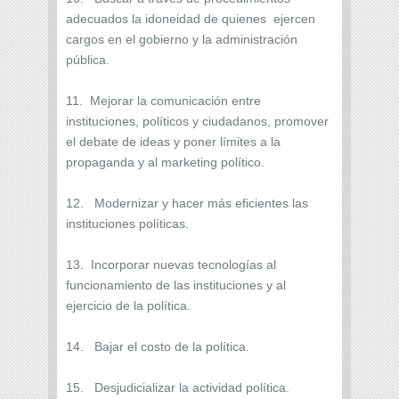
adecuados la idoneidad de quienes ejercen
cargos en el gobierno y la administración
pública.
11. Mejorar la comunicación entre
instituciones, políticos y ciudadanos, promover
el debate de ideas y poner límites a la
propaganda y al marketing político.
12. Modernizar y hacer más eficientes las
instituciones políticas.
13. Incorporar nuevas tecnologías al
funcionamiento de las instituciones y al
ejercicio de la política.
14. Bajar el costo de la política.
15. Desjudicializar la actividad política.