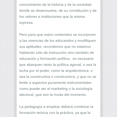
conocimiento de la historia y de la sociedad
donde se desenvuelve, de su constitución y de
los valores e instituciones que la misma
expresa.
Pero para que estos contenidos se incorporen
a las vivencias de los educandos y modifiquen
sus aptitudes, recordemos que no estamos
hablando sólo de instrucción sino también de
educación y formación política, es necesario
que abarquen tanto la política agonal, o sea la
lucha por el poder, como la arquitectónica, o
sea la constructiva o constructora, y que no se
limite a aspectos puramente instrumentales
como puede ser el marketing o la sociología
electoral, que son la moda del momento.
La pedagogía a emplear deberá combinar la
formación teórica con la práctica, ya que la