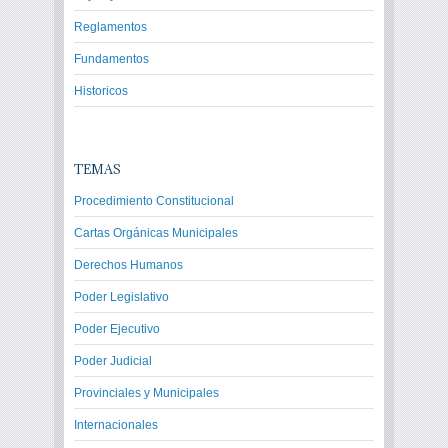
Reglamentos
Fundamentos
Historicos
TEMAS
Procedimiento Constitucional
Cartas Orgánicas Municipales
Derechos Humanos
Poder Legislativo
Poder Ejecutivo
Poder Judicial
Provinciales y Municipales
Internacionales