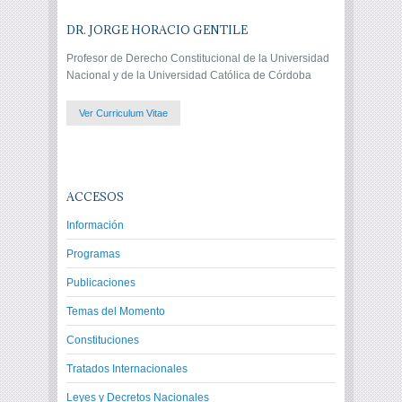
DR. JORGE HORACIO GENTILE
Profesor de Derecho Constitucional de la Universidad
Nacional y de la Universidad Católica de Córdoba
Ver Curriculum Vitae
ACCESOS
Información
Programas
Publicaciones
Temas del Momento
Constituciones
Tratados Internacionales
Leyes y Decretos Nacionales