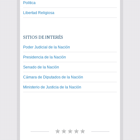
Politica
Libertad Religiosa
SITIOS DE INTERÉS
Poder Judicial de la Nación
Presidencia de la Nación
Senado de la Nación
Cámara de Diputados de la Nación
Ministerio de Justicia de la Nación