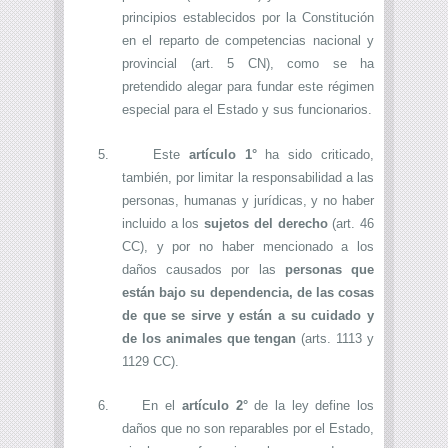
principios establecidos por la Constitución
en el reparto de competencias nacional y
provincial (art. 5 CN), como se ha
pretendido alegar para fundar este régimen
especial para el Estado y sus funcionarios.
5.
Este
artículo 1°
ha sido criticado,
también, por limitar la responsabilidad a las
personas, humanas y jurídicas, y no haber
incluido a los
sujetos del derecho
(art. 46
CC), y por no haber mencionado a los
daños causados por las
personas que
están bajo su dependencia, de las cosas
de que se sirve y están a su cuidado y
de los animales que tengan
(arts. 1113 y
1129 CC).
6.
En el
artículo 2°
de la ley define los
daños que no son reparables por el Estado,