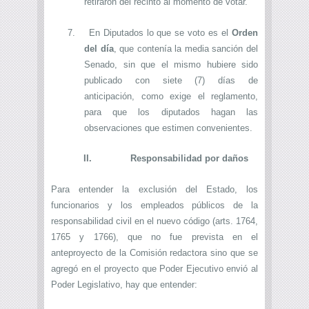
retiraron del recinto al momento de votar.
7.
En Diputados lo que se voto es el
Orden
del día
, que contenía la media sanción del
Senado, sin que el mismo hubiere sido
publicado con siete (7) días de
anticipación, como exige el reglamento,
para que los diputados hagan las
observaciones que estimen convenientes.
II.
Responsabilidad por daños
Para entender la exclusión del Estado, los
funcionarios y los empleados públicos de la
responsabilidad civil en el nuevo código (arts. 1764,
1765 y 1766), que no fue prevista en el
anteproyecto de la Comisión redactora sino que se
agregó en el proyecto que Poder Ejecutivo envió al
Poder Legislativo, hay que entender: