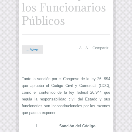
los Funcionarios
Públicos
A-
A+
Compartir
← Volver
Tanto la sanción por el Congreso de la ley 26. 994
que aprueba el Código Civil y Comercial (CCC),
como el contenido de la ley federal 26.944 que
regula la responsabilidad civil del Estado y sus
funcionarios son inconstitucionales por las razones
que paso a exponer.
I.
Sanción del Código