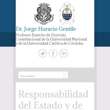
Dr. Jorge Horacio Gentile
Profesor Emérito de Derecho
Constitucional de la Universidad Nacional
y de la Universidad Católica de Córdoba
Responsabilidad
del Estado y de