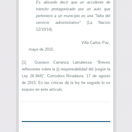
Es absurdo decir que un accidente de
tránsito protagonizado por un auto que
pertenece a un municipio es una "falta del
servicio administrativo"
(La Nacion
12/10/14).
Villa Carlos Paz,
mayo de 2015.
[1]
Gustavo Carranza Latrubesse, “Breves
reflexiones sobre la (i) responsabilidad del (según la
Ley 26.944)”, Comodoro Rivadavia, 17 de agosto
de 2015. En las criticas de la ley he seguido lo se
expuso en este artículo,