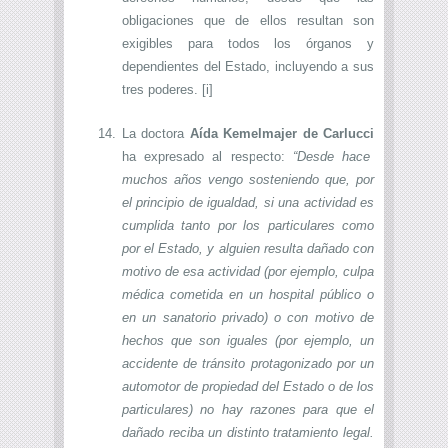
obligaciones que de ellos resultan son
exigibles para todos los órganos y
dependientes del Estado, incluyendo a sus
tres poderes.
[i]
14.
La doctora
Aída Kemelmajer de Carlucc
i
ha expresado al respecto:
“Desde hace
muchos años vengo sosteniendo que, por
el principio de igualdad, si una actividad es
cumplida tanto por los particulares como
por el Estado, y alguien resulta dañado con
motivo de esa actividad (por ejemplo, culpa
médica cometida en un hospital público o
en un sanatorio privado) o con motivo de
hechos que son iguales (por ejemplo, un
accidente de tránsito protagonizado por un
automotor de propiedad del Estado o de los
particulares) no hay razones para que el
dañado reciba un distinto tratamiento legal.