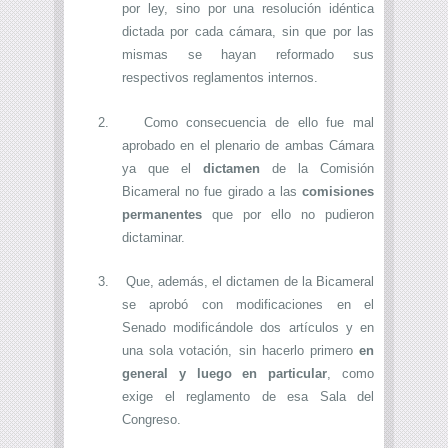
por ley, sino por una resolución idéntica
dictada por cada cámara, sin que por las
mismas se hayan reformado sus
respectivos reglamentos internos.
2.
Como consecuencia de ello fue mal
aprobado en el plenario de ambas Cámara
ya que el
dictamen
de la Comisión
Bicameral no fue girado a las
comisiones
permanentes
que por ello no pudieron
dictaminar.
3.
Que, además, el dictamen de la Bicameral
se aprobó con modificaciones en el
Senado modificándole dos artículos y en
una sola votación, sin hacerlo primero
en
general y luego en particular
, como
exige el reglamento de esa Sala del
Congreso.