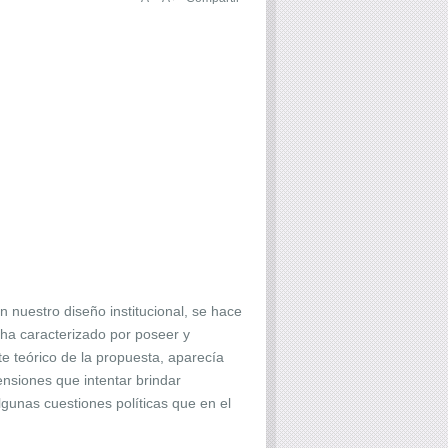
n nuestro diseño institucional, se hace
e ha caracterizado por poseer y
e teórico de la propuesta, aparecía
ensiones que intentar brindar
gunas cuestiones políticas que en el