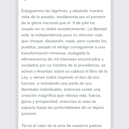
Enjuguemos las lágrimas, y alejando nuestra
vista de lo pasado, tendámosla por el porvenir
de la gloria nacional que el 9 de julio ha
creado en su doble acontecimiento. La libertad
sola, la independencia pura no ofrecían más
que choque, disolución, nada; pero cuando los
pueblos, pasado el vértigo consiguiente a una
transformación inmensa, sosegada la
efervescencia de mil intereses encontrados y
excitados por un hombre de la providencia, se
aúnan y levantan sobre su cabeza el libro de la
Ley, y vienen todos trayendo el don de sus
fuerzas, e inmolando una parte de sus
libertades individuales, entonces existe una
creación magnífica que rebosa vida, fuerza,
gloria y prosperidad: entonces la vista se
espacia hasta las profundidades de un lejano
porvenir.
Tal es el valor de la acta de nuestros padres