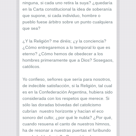
ninguna, si cada uno retira la suya? ¿quedaría
en la Carta constitucional la idea de soberanía
que supone, si cada individuo, hombre o
pueblo fuese árbitro sobre un punto cualquiera
que sea?
¿Y la Religión? me diréis; ¿y la conciencia?
¿Cómo entregaremos a lo temporal lo que es
eterno? ¿Cómo hemos de obedecer a los
hombres primeramente que a Dios? Sosegaos,
católicos.
Yo confieso, señores que sería para nosotros,
de indecible satisfacción, si la Religión, tal cual
es en la Confederación Argentina, hubiera sido
considerada con los respetos que merece. Si
sólo las doradas bóvedas del catolicismo
cubrían nuestro horizonte y hacían el eco
sonoro del culto; ¿por qué le nubla? ¿Por qué,
cuando resuena el canto de nuestros himnos,
ha de resonar a nuestras puertas el furibundo