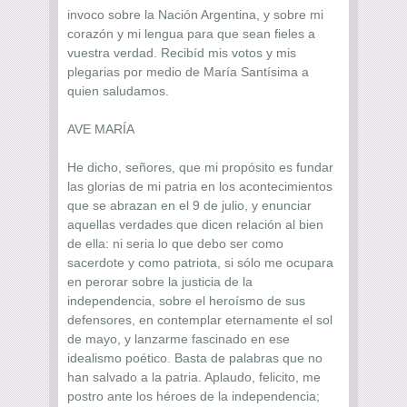
invoco sobre la Nación Argentina, y sobre mi
corazón y mi lengua para que sean fieles a
vuestra verdad. Recibíd mis votos y mis
plegarias por medio de María Santísima a
quien saludamos.
AVE MARÍA
He dicho, señores, que mi propósito es fundar
las glorias de mi patria en los acontecimientos
que se abrazan en el 9 de julio, y enunciar
aquellas verdades que dicen relación al bien
de ella: ni seria lo que debo ser como
sacerdote y como patriota, si sólo me ocupara
en perorar sobre la justicia de la
independencia, sobre el heroísmo de sus
defensores, en contemplar eternamente el sol
de mayo, y lanzarme fascinado en ese
idealismo poético. Basta de palabras que no
han salvado a la patria. Aplaudo, felicito, me
postro ante los héroes de la independencia;