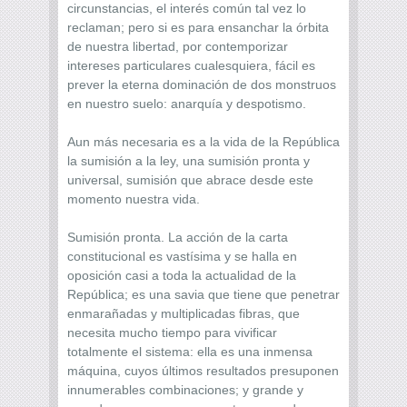
circunstancias, el interés común tal vez lo
reclaman; pero si es para ensanchar la órbita
de nuestra libertad, por contemporizar
intereses particulares cualesquiera, fácil es
prever la eterna dominación de dos monstruos
en nuestro suelo: anarquía y despotismo.
Aun más necesaria es a la vida de la República
la sumisión a la ley, una sumisión pronta y
universal, sumisión que abrace desde este
momento nuestra vida.
Sumisión pronta. La acción de la carta
constitucional es vastísima y se halla en
oposición casi a toda la actualidad de la
República; es una savia que tiene que penetrar
enmarañadas y multiplicadas fibras, que
necesita mucho tiempo para vivificar
totalmente el sistema: ella es una inmensa
máquina, cuyos últimos resultados presuponen
innumerables combinaciones; y grande y