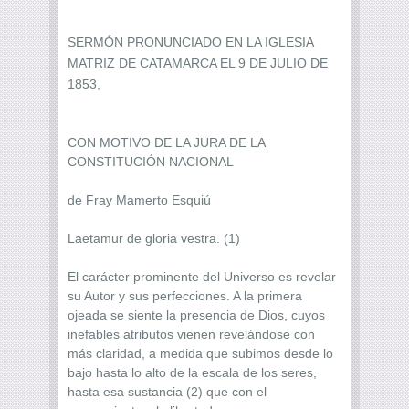
SERMÓN PRONUNCIADO EN LA IGLESIA
MATRIZ DE CATAMARCA EL 9 DE JULIO DE
1853,
CON MOTIVO DE LA JURA DE LA
CONSTITUCIÓN NACIONAL
de Fray Mamerto Esquiú
Laetamur de gloria vestra. (1)
El carácter prominente del Universo es revelar
su Autor y sus perfecciones. A la primera
ojeada se siente la presencia de Dios, cuyos
inefables atributos vienen revelándose con
más claridad, a medida que subimos desde lo
bajo hasta lo alto de la escala de los seres,
hasta esa sustancia (2) que con el