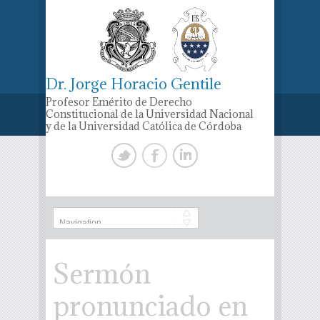
Dr. Jorge Horacio Gentile
Profesor Emérito de Derecho
Constitucional de la Universidad Nacional
y de la Universidad Católica de Córdoba
Sermón
pronunciado en