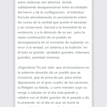
estos sistemas son abismos donde
súbitamente desaparecieran entre el estrépito
del hierro y de la conflagración; el individuo
formula atrevidamente un pensamiento sobre
las ruinas de la verdad que puede él devastar
y se conservará, merced a la brevedad de su
existencia, y a lo diminuto de su ser, pero la
vasta combinación de un pueblo se
desorganizaría en el momento de suplantar un
error a la verdad, un sistema a la tradición: en
él todo es grande: verdades grandes, intereses
grandes; actividad inmensa.
¡Argentinos! Es por esto, que al encontraros en
la solemne situación de un pueblo que se
incorporá, que se pone de pie, para entrar
dignamente en el gran cuadro de las naciones,
la Religión os felicita, y como ministro suyo os
vengo a saludar en el día más grande y
célebre con el doble grandor de lo pasado y de
lo presente, en el día en que se reúne la