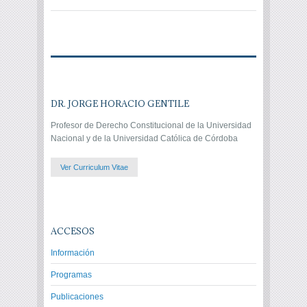
DR. JORGE HORACIO GENTILE
Profesor de Derecho Constitucional de la Universidad
Nacional y de la Universidad Católica de Córdoba
Ver Curriculum Vitae
ACCESOS
Información
Programas
Publicaciones