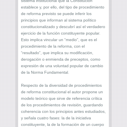
sistema institucional que la Constitución
establece y, por ello, del tipo de procedimiento
de reforma previsto se puede inferir los
principios que informan al sistema político
constitucionalizado y descubrí así el verdadero
ejercicio de la función constituyente popular.
Esto implica vincular un “medio”, que es el
procedimiento de la reforma, con el
“resultado”, que implica su modificación,
derogación o enmienda de preceptos, como
expresión de una voluntad popular de cambio
de la Norma Fundamental.
Respecto de la diversidad de procedimientos
de reforma constitucional el autor propone un
modelo teórico que sirve de referencia crítica
de los procedimientos de revisión, guardando
coherencia con los principios antes estudiados,
y señala cuatro fases: la de la iniciativa
constituyente, la de la formación de un cuerpo