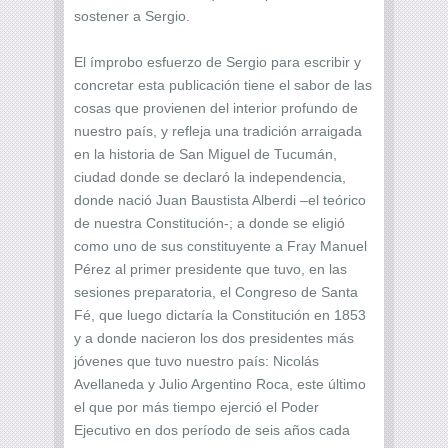
sostener a Sergio.
El ímprobo esfuerzo de Sergio para escribir y
concretar esta publicación tiene el sabor de las
cosas que provienen del interior profundo de
nuestro país, y refleja una tradición arraigada
en la historia de San Miguel de Tucumán,
ciudad donde se declaró la independencia,
donde nació Juan Baustista Alberdi –el teórico
de nuestra Constitución-; a donde se eligió
como uno de sus constituyente a Fray Manuel
Pérez al primer presidente que tuvo, en las
sesiones preparatoria, el Congreso de Santa
Fé, que luego dictaría la Constitución en 1853
y a donde nacieron los dos presidentes más
jóvenes que tuvo nuestro país: Nicolás
Avellaneda y Julio Argentino Roca, este último
el que por más tiempo ejerció el Poder
Ejecutivo en dos período de seis años cada