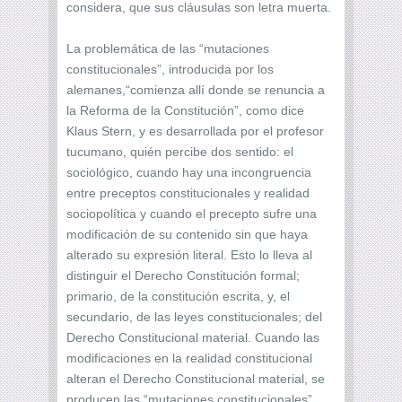
considera, que sus cláusulas son letra muerta.
La problemática de las “mutaciones
constitucionales”, introducida por los
alemanes,“comienza allí donde se renuncia a
la Reforma de la Constitución”, como dice
Klaus Stern, y es desarrollada por el profesor
tucumano, quién percibe dos sentido: el
sociológico, cuando hay una incongruencia
entre preceptos constitucionales y realidad
sociopolítica y cuando el precepto sufre una
modificación de su contenido sin que haya
alterado su expresión literal. Esto lo lleva al
distinguir el Derecho Constitución formal;
primario, de la constitución escrita, y, el
secundario, de las leyes constitucionales; del
Derecho Constitucional material. Cuando las
modificaciones en la realidad constitucional
alteran el Derecho Constitucional material, se
producen las “mutaciones constitucionales”.