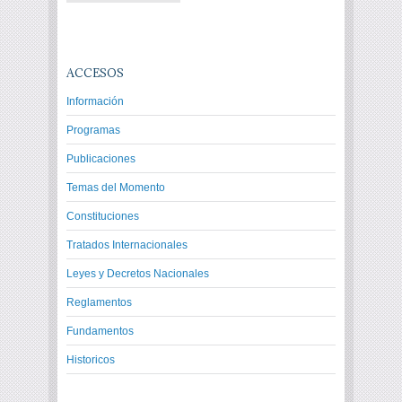
ACCESOS
Información
Programas
Publicaciones
Temas del Momento
Constituciones
Tratados Internacionales
Leyes y Decretos Nacionales
Reglamentos
Fundamentos
Historicos