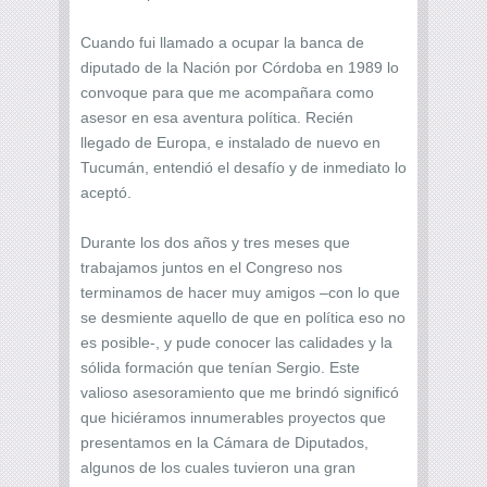
Cuando fui llamado a ocupar la banca de
diputado de la Nación por Córdoba en 1989 lo
convoque para que me acompañara como
asesor en esa aventura política. Recién
llegado de Europa, e instalado de nuevo en
Tucumán, entendió el desafío y de inmediato lo
aceptó.
Durante los dos años y tres meses que
trabajamos juntos en el Congreso nos
terminamos de hacer muy amigos –con lo que
se desmiente aquello de que en política eso no
es posible-, y pude conocer las calidades y la
sólida formación que tenían Sergio. Este
valioso asesoramiento que me brindó significó
que hiciéramos innumerables proyectos que
presentamos en la Cámara de Diputados,
algunos de los cuales tuvieron una gran