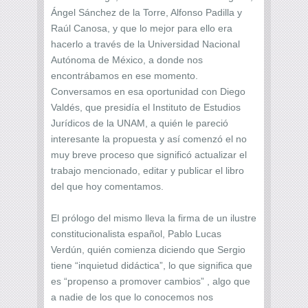
Ángel Sánchez de la Torre, Alfonso Padilla y
Raúl Canosa, y que lo mejor para ello era
hacerlo a través de la Universidad Nacional
Autónoma de México, a donde nos
encontrábamos en ese momento.
Conversamos en esa oportunidad con Diego
Valdés, que presidía el Instituto de Estudios
Jurídicos de la UNAM, a quién le pareció
interesante la propuesta y así comenzó el no
muy breve proceso que significó actualizar el
trabajo mencionado, editar y publicar el libro
del que hoy comentamos.
El prólogo del mismo lleva la firma de un ilustre
constitucionalista español, Pablo Lucas
Verdún, quién comienza diciendo que Sergio
tiene “inquietud didáctica”, lo que significa que
es “propenso a promover cambios” , algo que
a nadie de los que lo conocemos nos