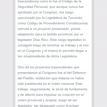
trascendencia como lo fue el Código de la
Seguridad Personal, que aunque nunca fue
aprobado por el Congreso, fue luego
sancionado por la Legislatura de Tucumán,
como Código de Procedimiento Constitucional,
merced a un proyecto presentado, previa
adaptación para el ámbito provincial, por el
legislador Díaz Ricci. Este cargo legislativo lo
consiguió luego de terminar su trabajo y el mío
en el Congreso y el mismo le permitió llegar a
ser vicepresidente de dicha Legislatura.
Otro de los proyectos trascendentes que
presentamos al Congreso fue el del Defensor
del Pueblo, institución que todavía no había
sido establecida en el orden nacional. Este
trabajo, seguramente, le sirvió de fundamento
y de aliento para impulsar su creación en el
orden provincial y aceptar, luego de ser
legislador, ser designado como el primer