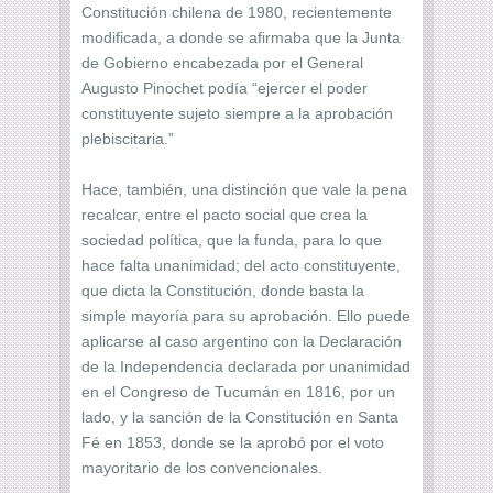
Constitución chilena de 1980, recientemente
modificada, a donde se afirmaba que la Junta
de Gobierno encabezada por el General
Augusto Pinochet podía “ejercer el poder
constituyente sujeto siempre a la aprobación
plebiscitaria.”
Hace, también, una distinción que vale la pena
recalcar, entre el pacto social que crea la
sociedad política, que la funda, para lo que
hace falta unanimidad; del acto constituyente,
que dicta la Constitución, donde basta la
simple mayoría para su aprobación. Ello puede
aplicarse al caso argentino con la Declaración
de la Independencia declarada por unanimidad
en el Congreso de Tucumán en 1816, por un
lado, y la sanción de la Constitución en Santa
Fé en 1853, donde se la aprobó por el voto
mayoritario de los convencionales.