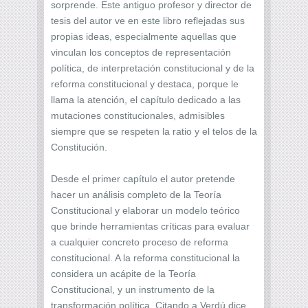
sorprende. Este antiguo profesor y director de
tesis del autor ve en este libro reflejadas sus
propias ideas, especialmente aquellas que
vinculan los conceptos de representación
política, de interpretación constitucional y de la
reforma constitucional y destaca, porque le
llama la atención, el capítulo dedicado a las
mutaciones constitucionales, admisibles
siempre que se respeten la ratio y el telos de la
Constitución.
Desde el primer capítulo el autor pretende
hacer un análisis completo de la Teoría
Constitucional y elaborar un modelo teórico
que brinde herramientas críticas para evaluar
a cualquier concreto proceso de reforma
constitucional. A la reforma constitucional la
considera un acápite de la Teoría
Constitucional, y un instrumento de la
transformación política. Citando a Verdú dice