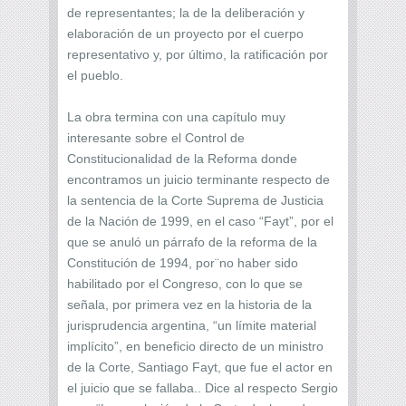
de representantes; la de la deliberación y
elaboración de un proyecto por el cuerpo
representativo y, por último, la ratificación por
el pueblo.
La obra termina con una capítulo muy
interesante sobre el Control de
Constitucionalidad de la Reforma donde
encontramos un juicio terminante respecto de
la sentencia de la Corte Suprema de Justicia
de la Nación de 1999, en el caso “Fayt”, por el
que se anuló un párrafo de la reforma de la
Constitución de 1994, por¨no haber sido
habilitado por el Congreso, con lo que se
señala, por primera vez en la historia de la
jurisprudencia argentina, “un límite material
implícito”, en beneficio directo de un ministro
de la Corte, Santiago Fayt, que fue el actor en
el juicio que se fallaba.. Dice al respecto Sergio