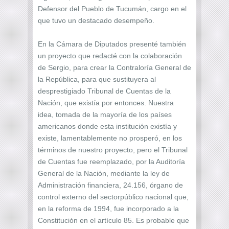
Defensor del Pueblo de Tucumán, cargo en el
que tuvo un destacado desempeño.
En la Cámara de Diputados presenté también
un proyecto que redacté con la colaboración
de Sergio, para crear la Contraloría General de
la República, para que sustituyera al
desprestigiado Tribunal de Cuentas de la
Nación, que existía por entonces. Nuestra
idea, tomada de la mayoría de los países
americanos donde esta institución existía y
existe, lamentablemente no prosperó, en los
términos de nuestro proyecto, pero el Tribunal
de Cuentas fue reemplazado, por la Auditoría
General de la Nación, mediante la ley de
Administración financiera, 24.156, órgano de
control externo del sectorpúblico nacional que,
en la reforma de 1994, fue incorporado a la
Constitución en el artículo 85. Es probable que