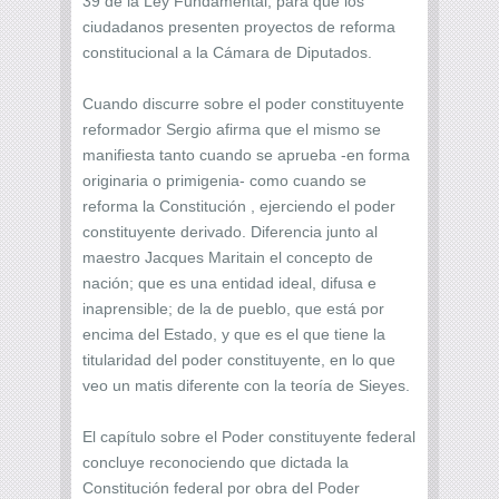
39 de la Ley Fundamental, para que los
ciudadanos presenten proyectos de reforma
constitucional a la Cámara de Diputados.
Cuando discurre sobre el poder constituyente
reformador Sergio afirma que el mismo se
manifiesta tanto cuando se aprueba -en forma
originaria o primigenia- como cuando se
reforma la Constitución , ejerciendo el poder
constituyente derivado. Diferencia junto al
maestro Jacques Maritain el concepto de
nación; que es una entidad ideal, difusa e
inaprensible; de la de pueblo, que está por
encima del Estado, y que es el que tiene la
titularidad del poder constituyente, en lo que
veo un matis diferente con la teoría de Sieyes.
El capítulo sobre el Poder constituyente federal
concluye reconociendo que dictada la
Constitución federal por obra del Poder