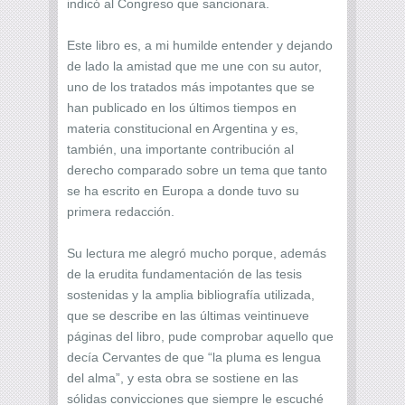
indicó al Congreso que sancionara.
Este libro es, a mi humilde entender y dejando
de lado la amistad que me une con su autor,
uno de los tratados más impotantes que se
han publicado en los últimos tiempos en
materia constitucional en Argentina y es,
también, una importante contribución al
derecho comparado sobre un tema que tanto
se ha escrito en Europa a donde tuvo su
primera redacción.
Su lectura me alegró mucho porque, además
de la erudita fundamentación de las tesis
sostenidas y la amplia bibliografía utilizada,
que se describe en las últimas veintinueve
páginas del libro, pude comprobar aquello que
decía Cervantes de que “la pluma es lengua
del alma”, y esta obra se sostiene en las
sólidas convicciones que siempre le escuché