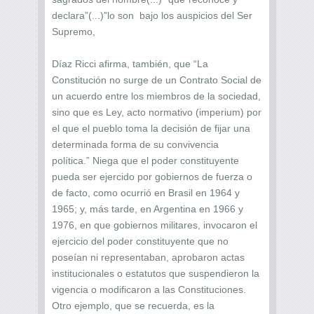
declara”(...)”lo son bajo los auspicios del Ser
Supremo,
Díaz Ricci afirma, también, que “La
Constitución no surge de un Contrato Social de
un acuerdo entre los miembros de la sociedad,
sino que es Ley, acto normativo (imperium) por
el que el pueblo toma la decisión de fijar una
determinada forma de su convivencia
política.” Niega que el poder constituyente
pueda ser ejercido por gobiernos de fuerza o
de facto, como ocurrió en Brasil en 1964 y
1965; y, más tarde, en Argentina en 1966 y
1976, en que gobiernos militares, invocaron el
ejercicio del poder constituyente que no
poseían ni representaban, aprobaron actas
institucionales o estatutos que suspendieron la
vigencia o modificaron a las Constituciones.
Otro ejemplo, que se recuerda, es la