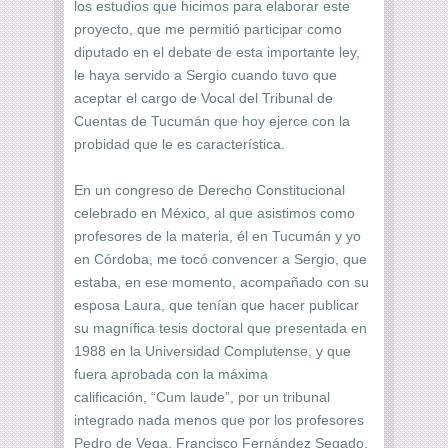
los estudios que hicimos para elaborar este
proyecto, que me permitió participar como
diputado en el debate de esta importante ley,
le haya servido a Sergio cuando tuvo que
aceptar el cargo de Vocal del Tribunal de
Cuentas de Tucumán que hoy ejerce con la
probidad que le es característica.
En un congreso de Derecho Constitucional
celebrado en México, al que asistimos como
profesores de la materia, él en Tucumán y yo
en Córdoba, me tocó convencer a Sergio, que
estaba, en ese momento, acompañado con su
esposa Laura, que tenían que hacer publicar
su magnífica tesis doctoral que presentada en
1988 en la Universidad Complutense, y que
fuera aprobada con la máxima
calificación, “Cum laude”, por un tribunal
integrado nada menos que por los profesores
Pedro de Vega, Francisco Fernández Segado,