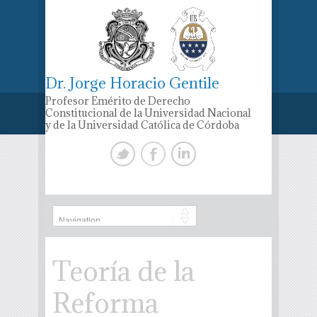
Dr. Jorge Horacio Gentile
Profesor Emérito de Derecho
Constitucional de la Universidad Nacional
y de la Universidad Católica de Córdoba
Teoría de la
Reforma