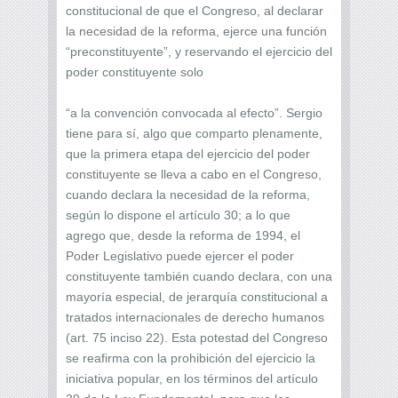
constitucional de que el Congreso, al declarar
la necesidad de la reforma, ejerce una función
“preconstituyente”, y reservando el ejercicio del
poder constituyente solo
“a la convención convocada al efecto”. Sergio
tiene para sí, algo que comparto plenamente,
que la primera etapa del ejercicio del poder
constituyente se lleva a cabo en el Congreso,
cuando declara la necesidad de la reforma,
según lo dispone el artículo 30; a lo que
agrego que, desde la reforma de 1994, el
Poder Legislativo puede ejercer el poder
constituyente también cuando declara, con una
mayoría especial, de jerarquía constitucional a
tratados internacionales de derecho humanos
(art. 75 inciso 22). Esta potestad del Congreso
se reafirma con la prohibición del ejercicio la
iniciativa popular, en los términos del artículo