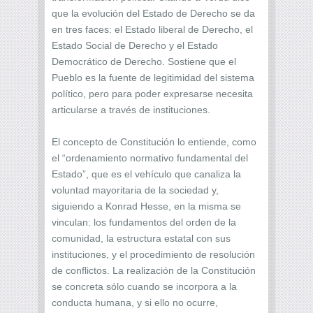
que la evolución del Estado de Derecho se da
en tres faces: el Estado liberal de Derecho, el
Estado Social de Derecho y el Estado
Democrático de Derecho. Sostiene que el
Pueblo es la fuente de legitimidad del sistema
político, pero para poder expresarse necesita
articularse a través de instituciones.
El concepto de Constitución lo entiende, como
el “ordenamiento normativo fundamental del
Estado”, que es el vehículo que canaliza la
voluntad mayoritaria de la sociedad y,
siguiendo a Konrad Hesse, en la misma se
vinculan: los fundamentos del orden de la
comunidad, la estructura estatal con sus
instituciones, y el procedimiento de resolución
de conflictos. La realización de la Constitución
se concreta sólo cuando se incorpora a la
conducta humana, y si ello no ocurre,