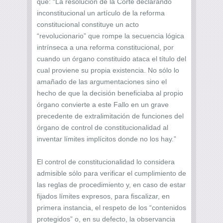
que: “La resolución de la Corte declarando
inconstitucional un artículo de la reforma
constitucional constituye un acto
“revolucionario” que rompe la secuencia lógica
intrínseca a una reforma constitucional, por
cuando un órgano constituido ataca el título del
cual proviene su propia existencia. No sólo lo
amañado de las argumentaciones sino el
hecho de que la decisión beneficiaba al propio
órgano convierte a este Fallo en un grave
precedente de extralimitación de funciones del
órgano de control de constitucionalidad al
inventar límites implícitos donde no los hay.”
El control de constitucionalidad lo considera
admisible sólo para verificar el cumplimiento de
las reglas de procedimiento y, en caso de estar
fijados límites expresos, para fiscalizar, en
primera instancia, el respeto de los “contenidos
protegidos” o, en su defecto, la observancia