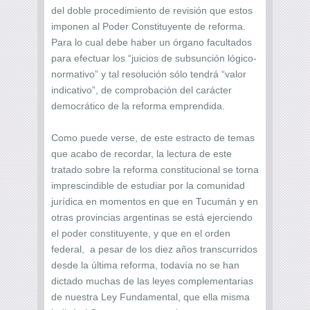
del doble procedimiento de revisión que estos
imponen al Poder Constituyente de reforma.
Para lo cual debe haber un órgano facultados
para efectuar los “juicios de subsunción lógico-
normativo” y tal resolución sólo tendrá “valor
indicativo”, de comprobación del carácter
democrático de la reforma emprendida.
Como puede verse, de este estracto de temas
que acabo de recordar, la lectura de este
tratado sobre la reforma constitucional se torna
imprescindible de estudiar por la comunidad
jurídica en momentos en que en Tucumán y en
otras provincias argentinas se está ejerciendo
el poder constituyente, y que en el orden
federal, a pesar de los diez años transcurridos
desde la última reforma, todavía no se han
dictado muchas de las leyes complementarias
de nuestra Ley Fundamental, que ella misma