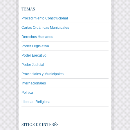
TEMAS
Procedimiento Constitucional
Cartas Orgánicas Municipales
Derechos Humanos
Poder Legislativo
Poder Ejecutivo
Poder Judicial
Provinciales y Municipales
Internacionales
Politica
Libertad Religiosa
SITIOS DE INTERÉS