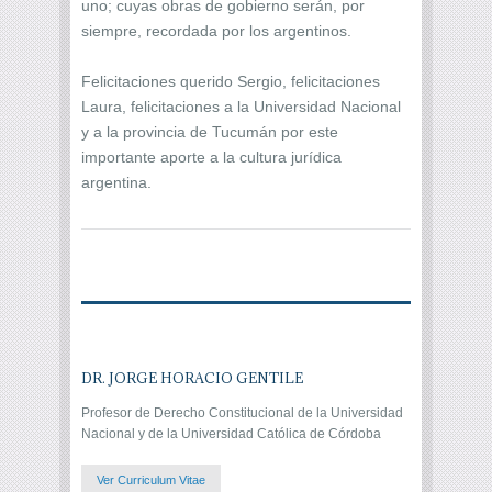
uno; cuyas obras de gobierno serán, por
siempre, recordada por los argentinos.
Felicitaciones querido Sergio, felicitaciones
Laura, felicitaciones a la Universidad Nacional
y a la provincia de Tucumán por este
importante aporte a la cultura jurídica
argentina.
DR. JORGE HORACIO GENTILE
Profesor de Derecho Constitucional de la Universidad
Nacional y de la Universidad Católica de Córdoba
Ver Curriculum Vitae