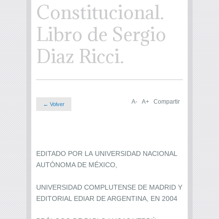
Constitucional.
Libro de Sergio
Diaz Ricci.
A-
A+
Compartir
← Volver
EDITADO POR LA UNIVERSIDAD NACIONAL
AUTÓNOMA DE MÉXICO,
UNIVERSIDAD COMPLUTENSE DE MADRID Y
EDITORIAL EDIAR DE ARGENTINA, EN 2004