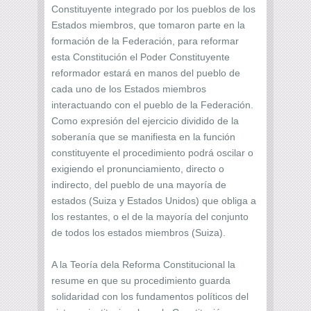
Constituyente integrado por los pueblos de los
Estados miembros, que tomaron parte en la
formación de la Federación, para reformar
esta Constitución el Poder Constituyente
reformador estará en manos del pueblo de
cada uno de los Estados miembros
interactuando con el pueblo de la Federación.
Como expresión del ejercicio dividido de la
soberanía que se manifiesta en la función
constituyente el procedimiento podrá oscilar o
exigiendo el pronunciamiento, directo o
indirecto, del pueblo de una mayoría de
estados (Suiza y Estados Unidos) que obliga a
los restantes, o el de la mayoría del conjunto
de todos los estados miembros (Suiza).
A la Teoría dela Reforma Constitucional la
resume en que su procedimiento guarda
solidaridad con los fundamentos políticos del