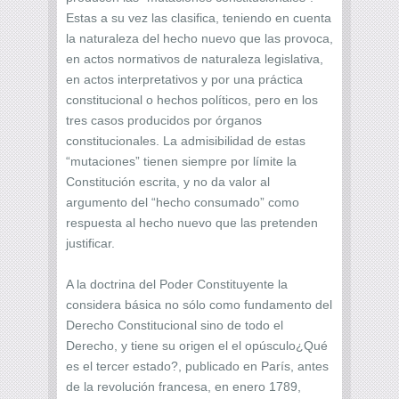
Estas a su vez las clasifica, teniendo en cuenta
la naturaleza del hecho nuevo que las provoca,
en actos normativos de naturaleza legislativa,
en actos interpretativos y por una práctica
constitucional o hechos políticos, pero en los
tres casos producidos por órganos
constitucionales. La admisibilidad de estas
“mutaciones” tienen siempre por límite la
Constitución escrita, y no da valor al
argumento del “hecho consumado” como
respuesta al hecho nuevo que las pretenden
justificar.
A la doctrina del Poder Constituyente la
considera básica no sólo como fundamento del
Derecho Constitucional sino de todo el
Derecho, y tiene su origen el el opúsculo¿Qué
es el tercer estado?, publicado en París, antes
de la revolución francesa, en enero 1789,