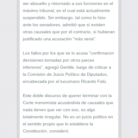
ser absuelto y retornado a sus funciones en el
máximo tribunal, en el cual está actualmente
suspendido. Sin embargo, tal como lo hizo
ante los senadores, admitió que sí existen
otras causales que por el contrario, sí hubieran
justificado una acusación "más seria".
Los fallos por los que se lo acusa "confirmaron
decisiones tomadas por otros jueces
inferiores", agregó Gentile, luego de criticar a
la Comisión de Juicio Político de Diputados,
encabezada por el tucumano Ricardo Falú.
Este doble discurso de querer terminar con la
Corte menemista acusándola de causales que
nada tienen que ver con eso, es algo
totalmente irregular. No es un juicio político en
el sentido propio que lo establece la
Constitución, consideró.