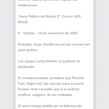
instituciones.
'Juicio Político de Moliné O'' Connor (MS
Word)'
8 - Infobae - 10 de noviembre de 2003
El testigo Jorge Gentile recusó las razones del
juicio político
Los cargos contra Moliné no justifican la
destitución
El constitucionalista consideró que Ricardo
Falú "eligió mal" las razones para acusarlo.
Existen otras causales que sí lo podrían
justificar, aseguró, de ser probadas
El único testigo pedido por la defensa del