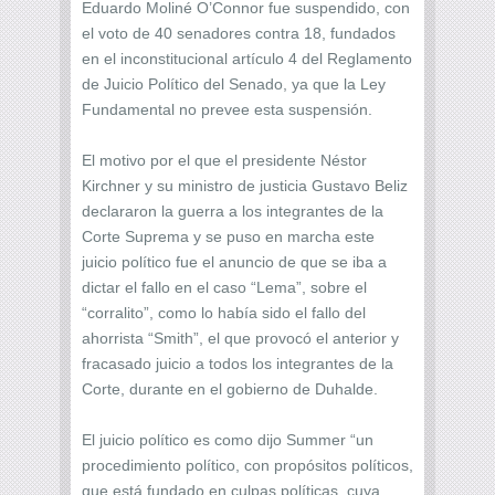
Eduardo Moliné O’Connor fue suspendido, con
el voto de 40 senadores contra 18, fundados
en el inconstitucional artículo 4 del Reglamento
de Juicio Político del Senado, ya que la Ley
Fundamental no prevee esta suspensión.
El motivo por el que el presidente Néstor
Kirchner y su ministro de justicia Gustavo Beliz
declararon la guerra a los integrantes de la
Corte Suprema y se puso en marcha este
juicio político fue el anuncio de que se iba a
dictar el fallo en el caso “Lema”, sobre el
“corralito”, como lo había sido el fallo del
ahorrista “Smith”, el que provocó el anterior y
fracasado juicio a todos los integrantes de la
Corte, durante en el gobierno de Duhalde.
El juicio político es como dijo Summer “un
procedimiento político, con propósitos políticos,
que está fundado en culpas políticas, cuya