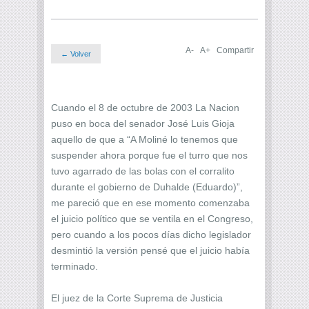
A-
A+
Compartir
← Volver
Cuando el 8 de octubre de 2003 La Nacion
puso en boca del senador José Luis Gioja
aquello de que a “A Moliné lo tenemos que
suspender ahora porque fue el turro que nos
tuvo agarrado de las bolas con el corralito
durante el gobierno de Duhalde (Eduardo)”,
me pareció que en ese momento comenzaba
el juicio político que se ventila en el Congreso,
pero cuando a los pocos días dicho legislador
desmintió la versión pensé que el juicio había
terminado.
El juez de la Corte Suprema de Justicia