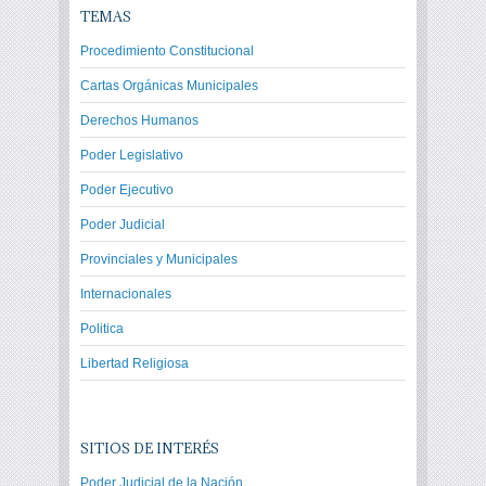
TEMAS
Procedimiento Constitucional
Cartas Orgánicas Municipales
Derechos Humanos
Poder Legislativo
Poder Ejecutivo
Poder Judicial
Provinciales y Municipales
Internacionales
Politica
Libertad Religiosa
SITIOS DE INTERÉS
Poder Judicial de la Nación