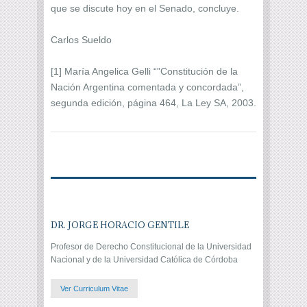
que se discute hoy en el Senado, concluye.
Carlos Sueldo
[1] María Angelica Gelli “”Constitución de la
Nación Argentina comentada y concordada”,
segunda edición, página 464, La Ley SA, 2003.
DR. JORGE HORACIO GENTILE
Profesor de Derecho Constitucional de la Universidad
Nacional y de la Universidad Católica de Córdoba
Ver Curriculum Vitae