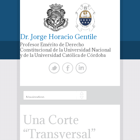
Dr. Jorge Horacio Gentile
Profesor Emérito de Derecho
Constitucional de la Universidad Nacional
y de la Universidad Católica de Córdoba
Una Corte
“Transversal”