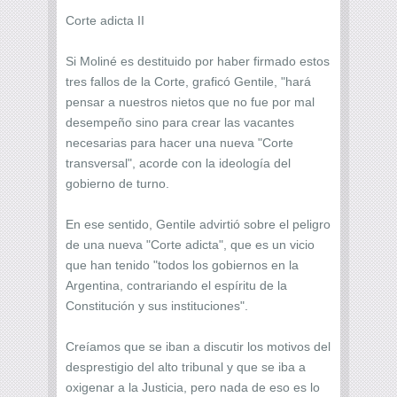
Corte adicta II
Si Moliné es destituido por haber firmado estos
tres fallos de la Corte, graficó Gentile, "hará
pensar a nuestros nietos que no fue por mal
desempeño sino para crear las vacantes
necesarias para hacer una nueva "Corte
transversal", acorde con la ideología del
gobierno de turno.
En ese sentido, Gentile advirtió sobre el peligro
de una nueva "Corte adicta", que es un vicio
que han tenido "todos los gobiernos en la
Argentina, contrariando el espíritu de la
Constitución y sus instituciones".
Creíamos que se iban a discutir los motivos del
desprestigio del alto tribunal y que se iba a
oxigenar a la Justicia, pero nada de eso es lo