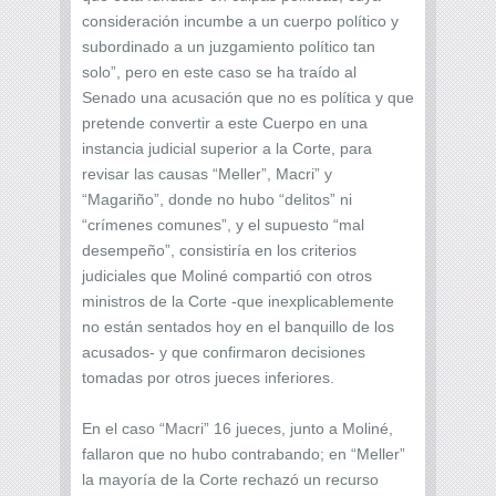
consideración incumbe a un cuerpo político y
subordinado a un juzgamiento político tan
solo”, pero en este caso se ha traído al
Senado una acusación que no es política y que
pretende convertir a este Cuerpo en una
instancia judicial superior a la Corte, para
revisar las causas “Meller”, Macri” y
“Magariño”, donde no hubo “delitos” ni
“crímenes comunes”, y el supuesto “mal
desempeño”, consistiría en los criterios
judiciales que Moliné compartió con otros
ministros de la Corte -que inexplicablemente
no están sentados hoy en el banquillo de los
acusados- y que confirmaron decisiones
tomadas por otros jueces inferiores.
En el caso “Macri” 16 jueces, junto a Moliné,
fallaron que no hubo contrabando; en “Meller”
la mayoría de la Corte rechazó un recurso