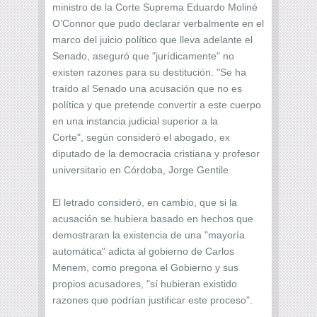
ministro de la Corte Suprema Eduardo Moliné
O’Connor que pudo declarar verbalmente en el
marco del juicio político que lleva adelante el
Senado, aseguró que "jurídicamente" no
existen razones para su destitución. "Se ha
traído al Senado una acusación que no es
política y que pretende convertir a este cuerpo
en una instancia judicial superior a la
Corte", según consideró el abogado, ex
diputado de la democracia cristiana y profesor
universitario en Córdoba, Jorge Gentile.
El letrado consideró, en cambio, que si la
acusación se hubiera basado en hechos que
demostraran la existencia de una "mayoría
automática" adicta al gobierno de Carlos
Menem, como pregona el Gobierno y sus
propios acusadores, "sí hubieran existido
razones que podrían justificar este proceso".