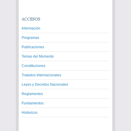
ACCESOS
Información
Programas
Publicaciones
Temas del Momento
Constituciones
Tratados Internacionales
Leyes y Decretos Nacionales
Reglamentos
Fundamentos
Historicos