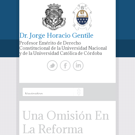
Dr. Jorge Horacio Gentile
Profesor Emérito de Derecho
Constitucional de la Universidad Nacional
y de la Universidad Católica de Córdoba
Una Omisión En
La Reforma