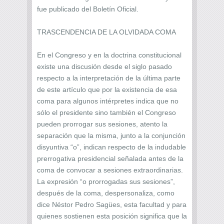
fue publicado del Boletín Oficial.
TRASCENDENCIA DE LA OLVIDADA COMA
En el Congreso y en la doctrina constitucional
existe una discusión desde el siglo pasado
respecto a la interpretación de la última parte
de este artículo que por la existencia de esa
coma para algunos intérpretes indica que no
sólo el presidente sino también el Congreso
pueden prorrogar sus sesiones, atento la
separación que la misma, junto a la conjunción
disyuntiva “o”, indican respecto de la indudable
prerrogativa presidencial señalada antes de la
coma de convocar a sesiones extraordinarias.
La expresión “o prorrogadas sus sesiones”,
después de la coma, despersonaliza, como
dice Néstor Pedro Sagües, esta facultad y para
quienes sostienen esta posición significa que la