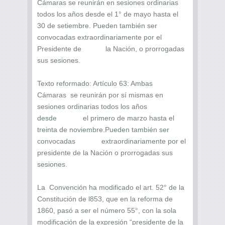
Cámaras se reunirán en sesiones ordinarias
todos los años desde el 1° de mayo hasta el
30 de setiembre. Pueden también ser
convocadas extraordinariamente por el
Presidente de la Nación, o prorrogadas
sus sesiones.
Texto reformado: Artículo 63: Ambas
Cámaras se reunirán por sí mismas en
sesiones ordinarias todos los años
desde el primero de marzo hasta el
treinta de noviembre.Pueden también ser
convocadas extraordinariamente por el
presidente de la Nación o prorrogadas sus
sesiones.
La Convención ha modificado el art. 52° de la
Constitución de l853, que en la reforma de
1860, pasó a ser el número 55°, con la sola
modificación de la expresión “presidente de la