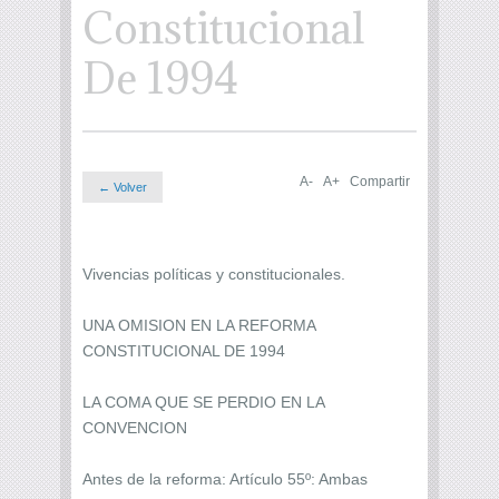
Constitucional
De 1994
A-
A+
Compartir
← Volver
Vivencias políticas y constitucionales.
UNA OMISION EN LA REFORMA
CONSTITUCIONAL DE 1994
LA COMA QUE SE PERDIO EN LA
CONVENCION
Antes de la reforma: Artículo 55º: Ambas