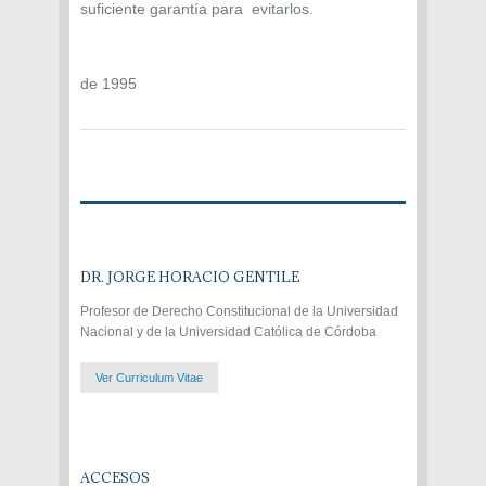
suficiente garantía para evitarlos.
de 1995
DR. JORGE HORACIO GENTILE
Profesor de Derecho Constitucional de la Universidad
Nacional y de la Universidad Católica de Córdoba
Ver Curriculum Vitae
ACCESOS