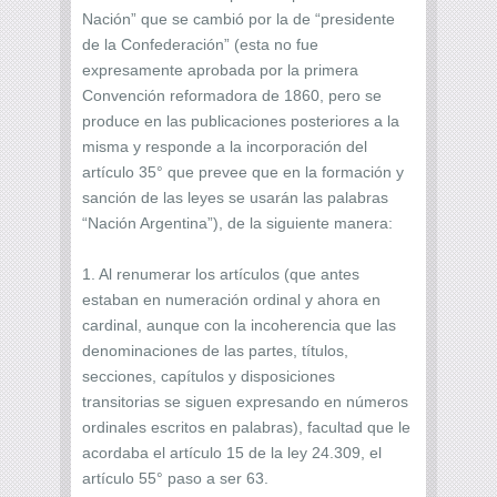
Nación” que se cambió por la de “presidente
de la Confederación” (esta no fue
expresamente aprobada por la primera
Convención reformadora de 1860, pero se
produce en las publicaciones posteriores a la
misma y responde a la incorporación del
artículo 35° que prevee que en la formación y
sanción de las leyes se usarán las palabras
“Nación Argentina”), de la siguiente manera:
1. Al renumerar los artículos (que antes
estaban en numeración ordinal y ahora en
cardinal, aunque con la incoherencia que las
denominaciones de las partes, títulos,
secciones, capítulos y disposiciones
transitorias se siguen expresando en números
ordinales escritos en palabras), facultad que le
acordaba el artículo 15 de la ley 24.309, el
artículo 55° paso a ser 63.