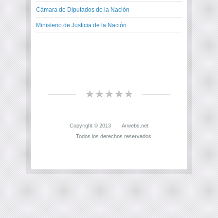
Cámara de Diputados de la Nación
Ministerio de Justicia de la Nación
Copyright © 2013
Arwebs.net
Todos los derechos reservados