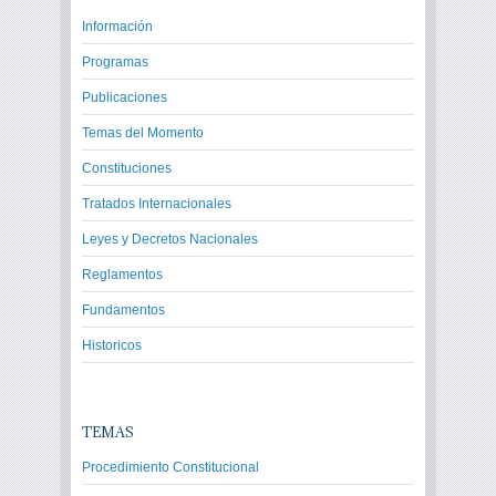
Información
Programas
Publicaciones
Temas del Momento
Constituciones
Tratados Internacionales
Leyes y Decretos Nacionales
Reglamentos
Fundamentos
Historicos
TEMAS
Procedimiento Constitucional