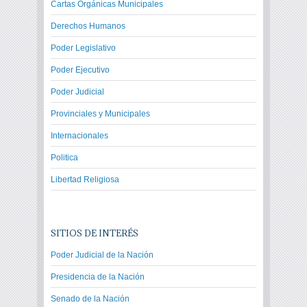
Cartas Orgánicas Municipales
Derechos Humanos
Poder Legislativo
Poder Ejecutivo
Poder Judicial
Provinciales y Municipales
Internacionales
Politica
Libertad Religiosa
SITIOS DE INTERÉS
Poder Judicial de la Nación
Presidencia de la Nación
Senado de la Nación