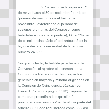
2. Se sustituye la expresión “1°
de mayo hasta el 30 de setiembre” por la de
“primero de marzo hasta el treinta de
noviembre”, extendiendo el período de
sesiones ordinarias del Congreso, como
habilitaba e indicaba el punto e), G del “Núcleo
de coincidencias básicas” del artículo 2 de la
ley que declara la necesidad de la reforma
número 24.309.
Sin que dicha ley la habilite para hacerlo la
Convención, al aprobar el dictamen de la
Comisión de Redacción en los despachos
generales en mayoría y minoría originados en
la Comisión de Coincidencia Básicas (ver
Diario de Sesiones página 2202), suprimió la
coma que precedía a la expresión “o
prorrogada sus sesiones” en la última parte del
artículo 55° luego renumerado como 63 y así