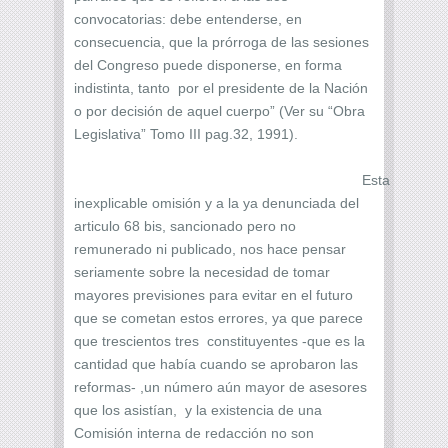
convocatorias: debe entenderse, en
consecuencia, que la prórroga de las sesiones
del Congreso puede disponerse, en forma
indistinta, tanto por el presidente de la Nación
o por decisión de aquel cuerpo” (Ver su “Obra
Legislativa” Tomo III pag.32, 1991).
Esta
inexplicable omisión y a la ya denunciada del
articulo 68 bis, sancionado pero no
remunerado ni publicado, nos hace pensar
seriamente sobre la necesidad de tomar
mayores previsiones para evitar en el futuro
que se cometan estos errores, ya que parece
que trescientos tres constituyentes -que es la
cantidad que había cuando se aprobaron las
reformas- ,un número aún mayor de asesores
que los asistían, y la existencia de una
Comisión interna de redacción no son