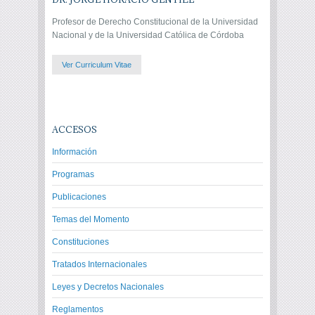
Profesor de Derecho Constitucional de la Universidad
Nacional y de la Universidad Católica de Córdoba
Ver Curriculum Vitae
ACCESOS
Información
Programas
Publicaciones
Temas del Momento
Constituciones
Tratados Internacionales
Leyes y Decretos Nacionales
Reglamentos