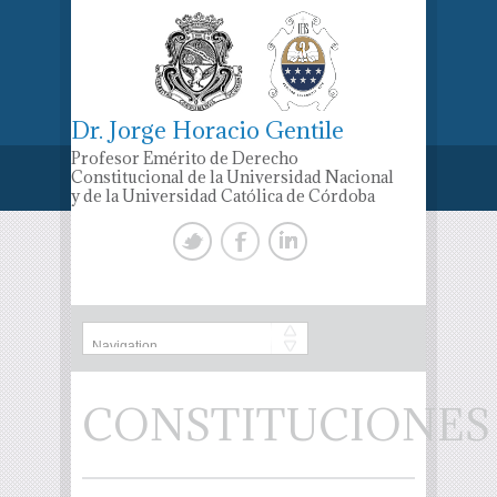
Dr. Jorge Horacio Gentile
Profesor Emérito de Derecho
Constitucional de la Universidad Nacional
y de la Universidad Católica de Córdoba
CONSTITUCIONES