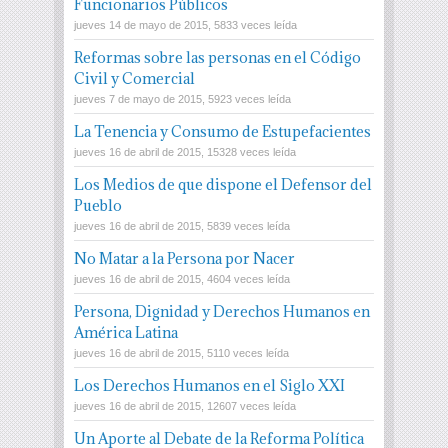
Funcionarios Públicos
jueves 14 de mayo de 2015, 5833 veces leída
Reformas sobre las personas en el Código
Civil y Comercial
jueves 7 de mayo de 2015, 5923 veces leída
La Tenencia y Consumo de Estupefacientes
jueves 16 de abril de 2015, 15328 veces leída
Los Medios de que dispone el Defensor del
Pueblo
jueves 16 de abril de 2015, 5839 veces leída
No Matar a la Persona por Nacer
jueves 16 de abril de 2015, 4604 veces leída
Persona, Dignidad y Derechos Humanos en
América Latina
jueves 16 de abril de 2015, 5110 veces leída
Los Derechos Humanos en el Siglo XXI
jueves 16 de abril de 2015, 12607 veces leída
Un Aporte al Debate de la Reforma Política