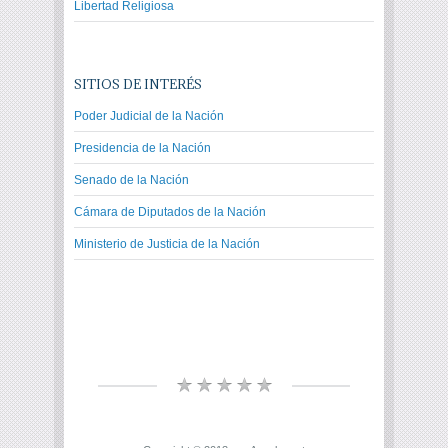
Libertad Religiosa
SITIOS DE INTERÉS
Poder Judicial de la Nación
Presidencia de la Nación
Senado de la Nación
Cámara de Diputados de la Nación
Ministerio de Justicia de la Nación