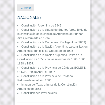
← Volver
NACIONALES
Constitución Argentina de 1949
Constitución de la ciudad de Buenos Aires. Texto de
la constitución de la capital de Argentina de Buenos
Aires, reformada en 1994.
Constitución de la Confederación Argentina (1853)
Constitución de la Nación Argentina. La constitucion
Argentina según el texto Ordenado de 1995
Constitución de la Nación Argentina. Texto de la
Constitución de 1853 con las reformas de 1860, 1866,
1898 y 1857.
Constitución de la Provincia de Córdoba. BOLETIN
OFICIAL, 29 de Abril DE 1987.
Constitución de la Provincia de Córdoba.
Reformada en el año 2001.
Imagen del Texto original de la Constitución
Argentina de 1853
Constituciones Provinciales.