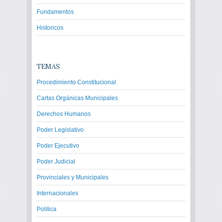
Fundamentos
Historicos
TEMAS
Procedimiento Constitucional
Cartas Orgánicas Municipales
Derechos Humanos
Poder Legislativo
Poder Ejecutivo
Poder Judicial
Provinciales y Municipales
Internacionales
Politica