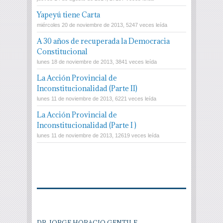
Yapeyú tiene Carta
miércoles 20 de noviembre de 2013, 5247 veces leída
A 30 años de recuperada la Democracia
Constitucional
lunes 18 de noviembre de 2013, 3841 veces leída
La Acción Provincial de
Inconstitucionalidad (Parte II)
lunes 11 de noviembre de 2013, 6221 veces leída
La Acción Provincial de
Inconstitucionalidad (Parte I )
lunes 11 de noviembre de 2013, 12619 veces leída
DR. JORGE HORACIO GENTILE