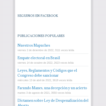
SEGUINOS EN FACEBOOK
PUBLICACIONES POPULARES
Nuestros Mapuches
viernes 2 de diciembre de 2022, 3111 veces leída
Empate electoral en Brasil
viernes 14 de octubre de 2022, 2623 veces leída
Leyes, Reglamentos y Códigos que el
Congreso debe sancionar
miércoles 13 de abril de 2022, 3618 veces leída
Facundo Manes, una decepción y un acierto
martes 3 de agosto de 2021, 3550 veces leída
Dictamen sobre Ley de Despenalización del
Aborto